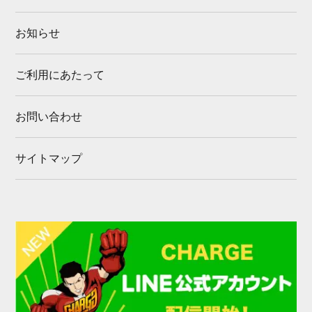
お知らせ
ご利用にあたって
お問い合わせ
サイトマップ