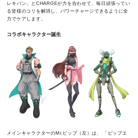
レキバン」とCHARGEが力を合わせて、毎日頑張ってい
る皆様のコリを解消し、パワーチャージできるように全
力でケアします。
コラボキャラクター誕生
メインキャラクターのMr.ピップ（左）は、 「ピップエ