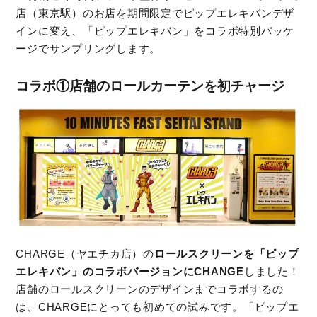
店（東京駅）のお店を期間限定でピップエレキバンデザ
インに変え、「ピップエレキバン」をコラボ特別パッケ
ージでサンプリングします。
コラボ①店舗のロールカーテンを初チャージ
CHARGE（ヤエチカ店）の
ロールスクリーンを「ピップ
エレキバン」のコラボバージョンにCHANGE
しました！
店舗のロールスクリーンのデザインまでコラボするの
は、CHARGEにとっても初めての試みです。「ピップエ