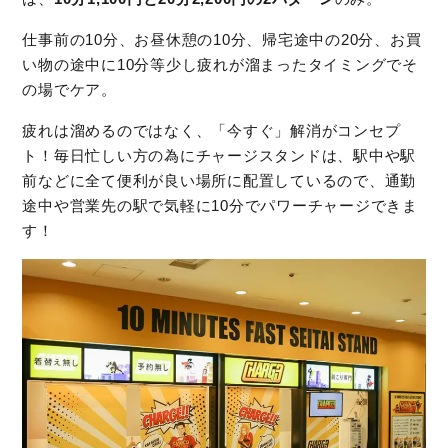
仕事前の10分、お昼休憩の10分、帰宅途中の20分、お買
い物の途中に10分等少し疲れが溜まったタイミングでそ
の場でケア。
疲れは溜めるのではなく、「今すぐ」解消がコンセプ
ト！毎日忙しい方の為にチャージスタンドは、駅中や駅
前などに全て便利が良い場所に配置しているので、通勤
途中や営業先の駅で気軽に10分でパワーチャージできま
す！