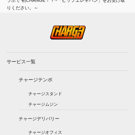
ラボで 初CHANGE！？~「ピップエレキバン」をお受け取
りください。～
サービス一覧
チャージテンポ
チャージスタンド
チャージムジン
チャージデリバリー
チャージオフィス