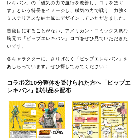
レキバン」の「磁気の力で血行を改善し、コリをほぐ
す」という特長をイメージし、磁気の力で戦う、力強く
ミステリアスな紳士風にデザインしていただきました。
普段目にすることがない、アメリカン・コミックス風な
胸元の「ピップエレキバン」ロゴをぜひ見ていただきた
いです。
各キャラクターに、さりげなく「ピップエレキバン」を
あしらっています。ぜひ探してみてください！
コラボ②
10分整体を受けられた方へ「ピップエ
レキバン」試供品を配布