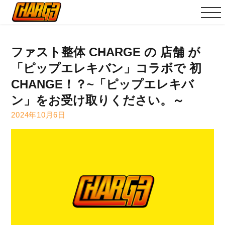
ファスト整体 CHARGE の 店舗 が
「ピップエレキバン」コラボで 初
CHANGE！？~「ピップエレキバ
ン」をお受け取りください。～
2024年10月6日