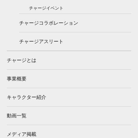
チャージイベント
チャージコラボレーション
チャージアスリート
チャージとは
事業概要
キャラクター紹介
動画一覧
メディア掲載